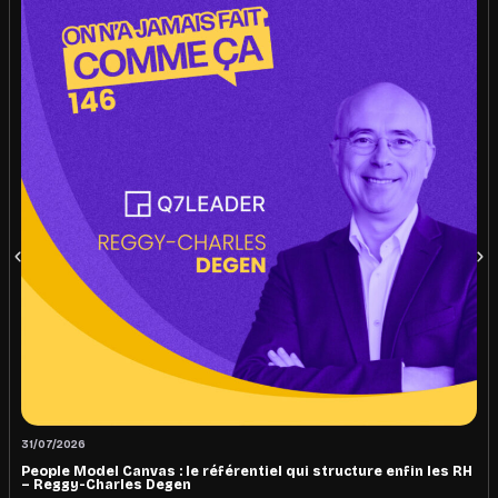
31/07/2026
People Model Canvas : le référentiel qui structure enfin les RH
– Reggy-Charles Degen