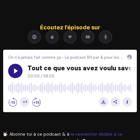
Écoutez l'épisode sur
Abonne toi à ce podcast & à
la newsletter dédiée à ce