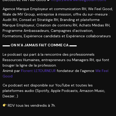
Agence Marque Employeur et communication RH, We Feel Good,
filiale de MV Group, entreprise à mission, offre du sur-mesure :
Audit RH, Conseil et Stratégie RH, Branding et plateforme
Marque Employeur, Création de contenu RH, Achats Médias RH,
Programme Ambassadeurs, Campagnes d’activation,
Formations, Expérience candidats et Expérience collaborateurs
▬▬ ON N’A JAMAIS FAIT COMME CA ▬▬
Le podcast qui part à la rencontre des professionnels
Ressources Humaines, entrepreneurs ou Managers RH, qui font
bouger la ligne de la profession.
Animé par
Florent LETOURNEUR
fondateur de l’agence
We Feel
Good
Ce podcast est disponible sur YouTube et toutes les
plateformes audio (Spotify, Apple Podcasts, Amazon Music,
Deezer…)
RDV tous les vendredis à 7h.