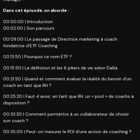
Dans cet épisode, on aborde :
00:00:00 | Introduction
00:02:00 | Son parcours
00:09:00 | Le passage de Directrice marketing à coach
fondatrice d’ETF Coaching
00:13:50 | Pourquoi ce nom ETF ?
00:15:50 | La définition et les 6 piliers de vie selon Dalila
00:21:50 | Quand et comment évaluer la réalité du besoin d’un
coach en tant que RH ?
00:25:20 | Faut-il avoir, en tant que RH, un « pool » de coachs à
disposition ?
00:33:30 | Comment permettre à un collaborateur de choisir
son coach ?
00:35:00 | Peut-on mesurer le ROI d’une action de coaching ?