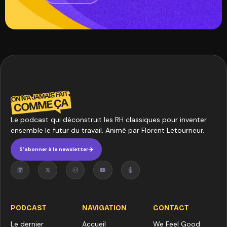
Le podcast qui déconstruit les RH classiques pour inventer
ensemble le futur du travail. Animé par Florent Letourneur.
S'abonner à la newsletter
PODCAST
NAVIGATION
CONTACT
Le dernier
Accueil
We Feel Good