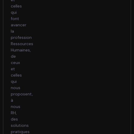
celles
qui
font
avancer
la
profession
Ressources
Humaines,
de
ceux
et
celles
qui
nous
proposent,
à
nous
RH,
des
solutions
pratiques