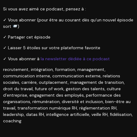
Si vous avez aimé ce podcast, pensez à :
✓ Vous abonner (pour être au courant dès qu’un nouvel épisode
sort
)
✓ Partager cet épisode
✓ Laisser 5 étoiles sur votre plateforme favorite
✓ Vous abonner à
la newsletter dédiée à ce podcast
recrutement, intégration, formation, management,
communication interne, communication externe, relations
sociales, carrière, outplacement, management de transition,
droit du travail, future of work, gestion des talents, culture
d’entreprise, engagement des employés, performance des
organisations, rémunération, diversité et inclusion, bien-être au
travail, transformation numérique RH, règlementation RH,
leadership, datas RH, intelligence artificielle, veille RH, fidélisation,
coaching