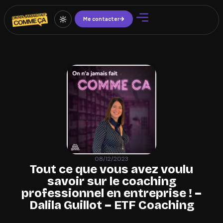
Me contacter
08/12/2023
Tout ce que vous avez voulu
savoir sur le coaching
professionnel en entreprise ! –
Dalila Guillot – ETF Coaching