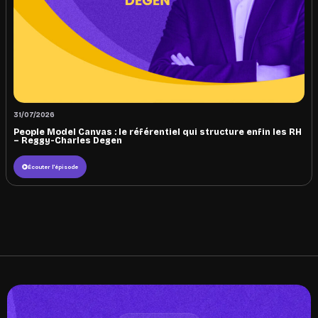
31/07/2026
People Model Canvas : le référentiel qui structure enfin les RH
– Reggy-Charles Degen
Écouter l'épisode