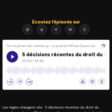
Écoutez l'épisode sur
Les règles changent vite : 5 décisions récentes du droit du