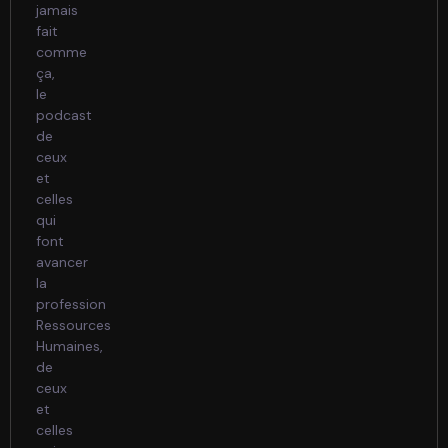
jamais
fait
comme
ça,
le
podcast
de
ceux
et
celles
qui
font
avancer
la
profession
Ressources
Humaines,
de
ceux
et
celles