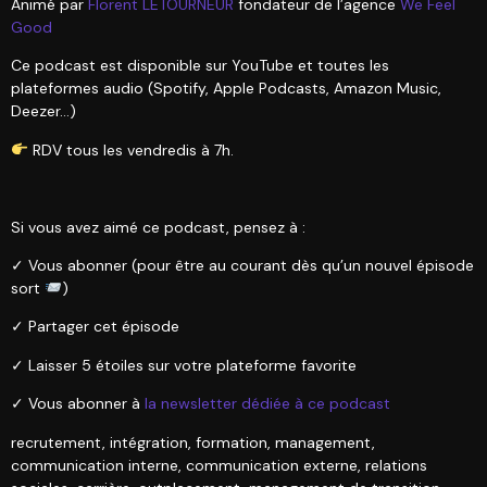
Animé par
Florent LETOURNEUR
fondateur de l’agence
We Feel
Good
Ce podcast est disponible sur YouTube et toutes les
plateformes audio (Spotify, Apple Podcasts, Amazon Music,
Deezer…)
RDV tous les vendredis à 7h.
Si vous avez aimé ce podcast, pensez à :
✓ Vous abonner (pour être au courant dès qu’un nouvel épisode
sort
)
✓ Partager cet épisode
✓ Laisser 5 étoiles sur votre plateforme favorite
✓ Vous abonner à
la newsletter dédiée à ce podcast
recrutement, intégration, formation, management,
communication interne, communication externe, relations