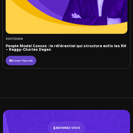
31/07/2026
People Model Canvas : le référentiel qui structure enfin les RH
– Reggy-Charles Degen
Écouter l'épisode
ABONNEZ-VOUS