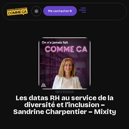
Me contacter
13/07/2023
Les datas RH au service de la
diversité et l’inclusion –
Sandrine Charpentier – Mixity