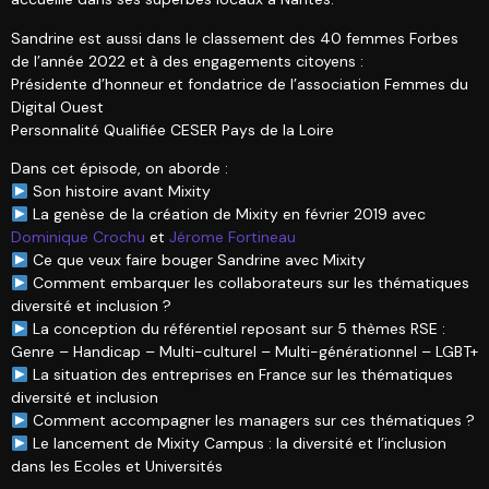
Sandrine est aussi dans le classement des 40 femmes Forbes
de l’année 2022 et à des engagements citoyens :
Présidente d’honneur et fondatrice de l’association Femmes du
Digital Ouest
Personnalité Qualifiée CESER Pays de la Loire
Dans cet épisode, on aborde :
Son histoire avant Mixity
La genèse de la création de Mixity en février 2019 avec
Dominique Crochu
et
Jérome Fortineau
Ce que veux faire bouger Sandrine avec Mixity
Comment embarquer les collaborateurs sur les thématiques
diversité et inclusion ?
La conception du référentiel reposant sur 5 thèmes RSE :
Genre – Handicap – Multi-culturel – Multi-générationnel – LGBT+
La situation des entreprises en France sur les thématiques
diversité et inclusion
Comment accompagner les managers sur ces thématiques ?
Le lancement de Mixity Campus : la diversité et l’inclusion
dans les Ecoles et Universités