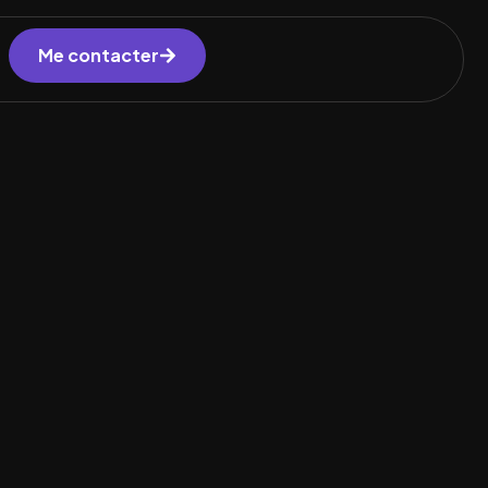
Me contacter