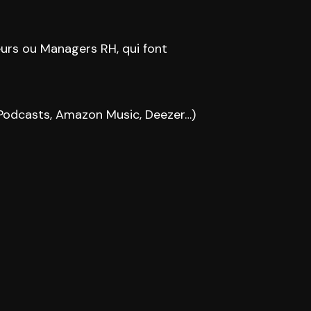
urs ou Managers RH, qui font
 Podcasts, Amazon Music, Deezer…)