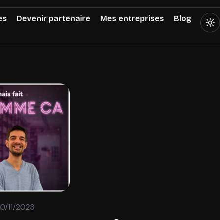
es
Devenir partenaire
Mes entreprises
Blog
10/11/2023