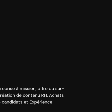
prise à mission, offre du sur-
Création de contenu RH, Achats
 candidats et Expérience