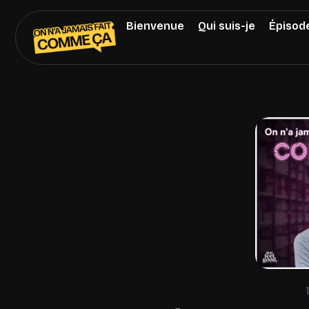
Bienvenue
Qui suis-je
Épisod