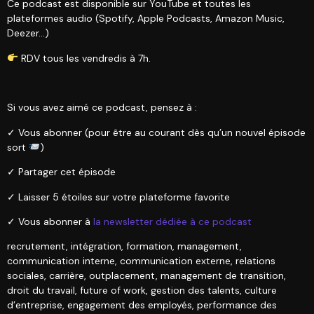
Ce podcast est disponible sur YouTube et toutes les
plateformes audio (Spotify, Apple Podcasts, Amazon Music,
Deezer…)
RDV tous les vendredis à 7h.
Si vous avez aimé ce podcast, pensez à :
✓ Vous abonner (pour être au courant dès qu’un nouvel épisode
sort
)
✓ Partager cet épisode
✓ Laisser 5 étoiles sur votre plateforme favorite
✓ Vous abonner à
la newsletter dédiée à ce podcast
recrutement, intégration, formation, management,
communication interne, communication externe, relations
sociales, carrière, outplacement, management de transition,
droit du travail, future of work, gestion des talents, culture
d’entreprise, engagement des employés, performance des