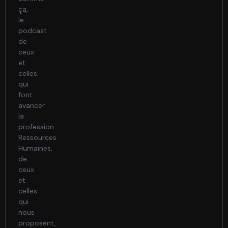
ça,
le
podcast
de
ceux
et
celles
qui
font
avancer
la
profession
Ressources
Humaines,
de
ceux
et
celles
qui
nous
proposent,