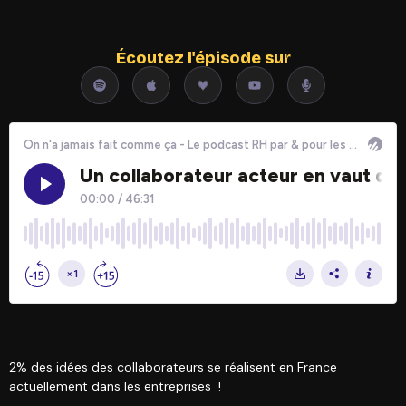
Écoutez l'épisode sur
2% des idées des collaborateurs se réalisent en France
actuellement dans les entreprises !