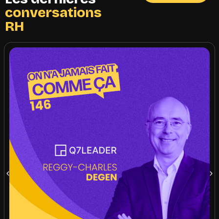
conversations
RH