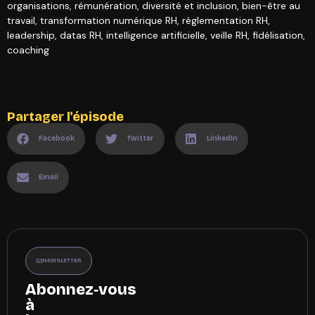
organisations, rémunération, diversité et inclusion, bien-être au
travail, transformation numérique RH, règlementation RH,
leadership, datas RH, intelligence artificielle, veille RH, fidélisation,
coaching
Partager l'épisode
Facebook
Twitter
LinkedIn
Email
NEWSLETTER
Abonnez‑vous
à