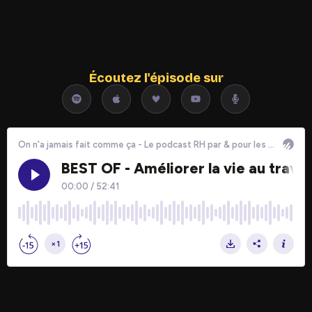
Écoutez l'épisode sur