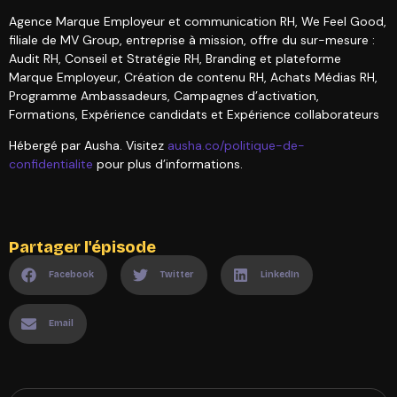
Agence Marque Employeur et communication RH, We Feel Good,
filiale de MV Group, entreprise à mission, offre du sur-mesure :
Audit RH, Conseil et Stratégie RH, Branding et plateforme
Marque Employeur, Création de contenu RH, Achats Médias RH,
Programme Ambassadeurs, Campagnes d’activation,
Formations, Expérience candidats et Expérience collaborateurs
Hébergé par Ausha. Visitez
ausha.co/politique-de-
confidentialite
pour plus d’informations.
Partager l'épisode
Facebook
Twitter
LinkedIn
Email