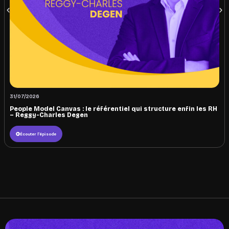
31/07/2026
People Model Canvas : le référentiel qui structure enfin les RH
– Reggy-Charles Degen
Écouter l'épisode