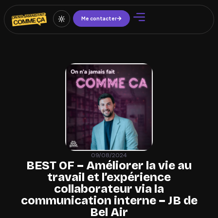
Me contacter
09/08/2024
BEST OF – Améliorer la vie au
travail et l’expérience
collaborateur via la
communication interne – JB de
Bel Air