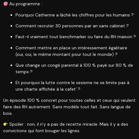
Au programme :
Pourquoi Catherine a lâché les chiffres pour les humains ?
Comment recruter 30 personnes par an sans cabinet ?
Faut-il vraiment tout benchmarker ou faire du RH maison ?
Comment mettre en place un intéressement égalitaire
(oui, oui, le même montant pour tout le monde) ?
Que change un congé parental à 100 % payé sur 80 % de
temps ?
Et pourquoi la lutte contre le sexisme ne se limite pas à
une charte affichée à la cafet’ ?
Un épisode 100 % concret pour toutes celles et ceux qui veulent
faire des RH autrement. Sans modèle tout fait. Sans langue de
bois.
Spoiler : non, il n’y a pas de recette miracle. Mais il y a des
convictions qui font bouger les lignes.