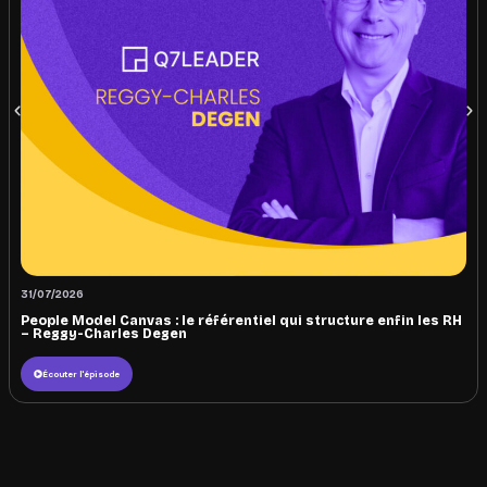
31/07/2026
People Model Canvas : le référentiel qui structure enfin les RH
– Reggy-Charles Degen
Écouter l'épisode