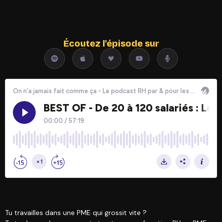
Écoutez l'épisode sur
Tu travailles dans une PME qui grossit vite ?