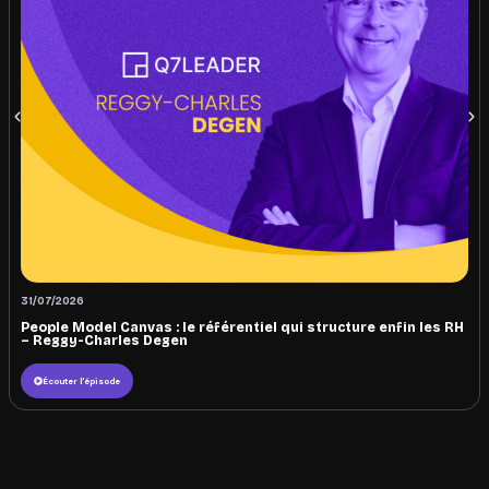
31/07/2026
People Model Canvas : le référentiel qui structure enfin les RH
– Reggy-Charles Degen
Écouter l'épisode