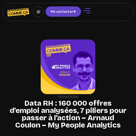
Me contacter
17/04/2026
Data RH : 160 000 offres
d’emploi analysées, 7 piliers pour
passer à l’action – Arnaud
Coulon – My People Analytics