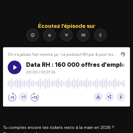
Écoutez l'épisode sur
Tu comptes encore tes tickets resto à la main en 2026 ?