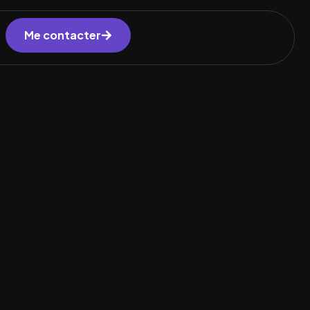
Me contacter