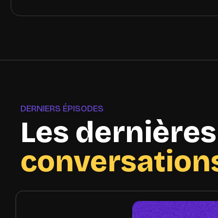
DERNIERS ÉPISODES
Les dernières
conversation