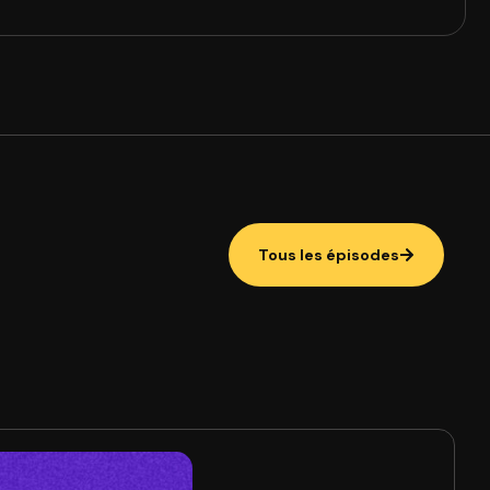
Tous les épisodes