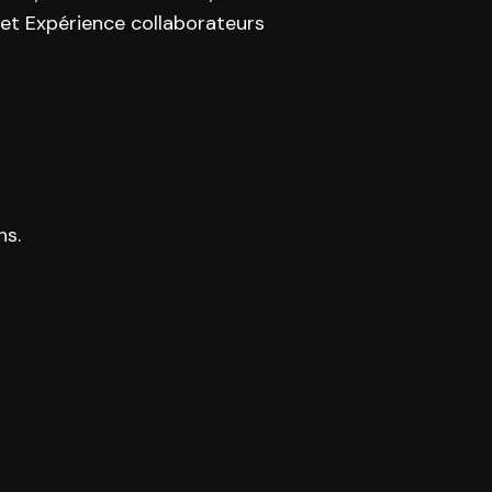
t Expérience collaborateurs
ns.