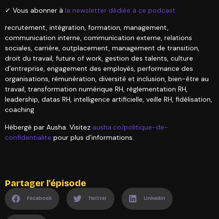
✓ Vous abonner à
la newsletter dédiée à ce podcast
recrutement, intégration, formation, management,
communication interne, communication externe, relations
sociales, carrière, outplacement, management de transition,
droit du travail, future of work, gestion des talents, culture
d’entreprise, engagement des employés, performance des
organisations, rémunération, diversité et inclusion, bien-être au
travail, transformation numérique RH, règlementation RH,
leadership, datas RH, intelligence artificielle, veille RH, fidélisation,
coaching
Hébergé par Ausha. Visitez
ausha.co/politique-de-
confidentialite
pour plus d’informations.
Partager l'épisode
Facebook
Twitter
LinkedIn