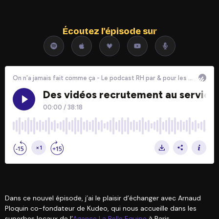
Écoutez l'épisode sur
Dans ce nouvel épisode, j’ai le plaisir d’échanger avec Arnaud
Ploquin co-fondateur de Kudeo, qui nous accueille dans les
superbes locaux de l’
Agence La Belle Equipe
à Paris.