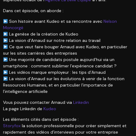
Dans cet épisode, on aborde :
Son histoire avant Kudeo et sa rencontre avec
Nelson
Moncorgé
La genèse de la création de Kudeo
La vision d’Arnaud sur notre relation au travail
Ce que veut faire bouger Arnaud avec Kudeo, en particulier
sur les sites carrières des entreprises
Une majorité de candidats postule aujourd’hui via un
smartphone : comment sublimer l’expérience candidat ?
Les vidéos marque employeur : les tips d’Arnaud
La vision d’Arnaud sur les évolutions à venir de la fonction
Ressources Humaines, et en particulier l’importance de
l’intelligence artificielle
Vous pouvez contacter Arnaud via
Linkedin
La page Linkedin de
Kudeo
Les éléments cités dans cet épisode :
Storyfox
la solution professionnelle pour créer simplement et
rapidement des vidéos d’interviews pour votre entreprise