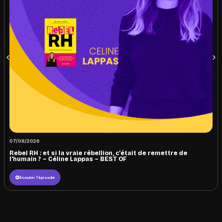
07/08/2026
Rebel RH : et si la vraie rébellion, c’était de remettre de
l’humain ? – Céline Lappas – BEST OF
Écouter l'épisode