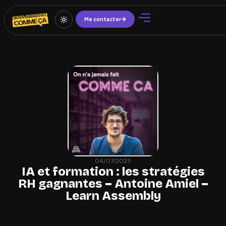
Me contacter
04/07/2025
IA et formation : les stratégies
RH gagnantes – Antoine Amiel –
Learn Assembly