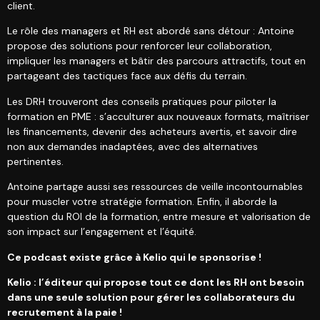
client.
Le rôle des managers et RH est abordé sans détour : Antoine
propose des solutions pour renforcer leur collaboration,
impliquer les managers et bâtir des parcours attractifs, tout en
partageant des tactiques face aux défis du terrain.
Les DRH trouveront des conseils pratiques pour piloter la
formation en PME : s’acculturer aux nouveaux formats, maîtriser
les financements, devenir des acheteurs avertis, et savoir dire
non aux demandes inadaptées, avec des alternatives
pertinentes.
Antoine partage aussi ses ressources de veille incontournables
pour muscler votre stratégie formation. Enfin, il aborde la
question du ROI de la formation, entre mesure et valorisation de
son impact sur l’engagement et l’équité.
Ce podcast existe grâce à Kelio qui le sponsorise !
Kelio : l’éditeur qui propose tout ce dont les RH ont besoin
dans une seule solution pour gérer les collaborateurs du
recrutement à la paie !