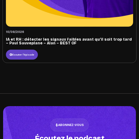
10/08/2026
IA et RH : détecter les signaux faibles avant qu’il soit trop tard
– Paul Sauveplane – Alan – BEST OF
Écouter l'épisode
ABONNEZ-VOUS
Écoutez le podcast