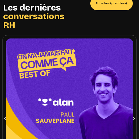
Tous les épisodes
Les dernières
conversations
RH