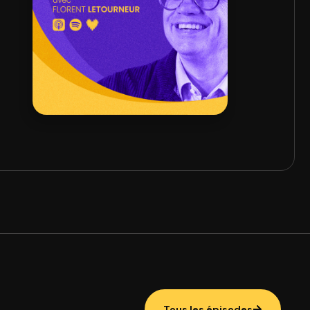
Tous les épisodes