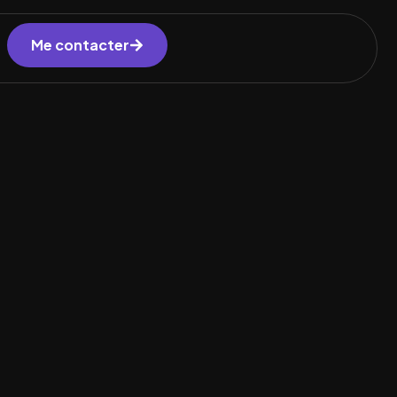
Me contacter