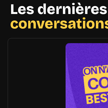
Les dernières
conversation