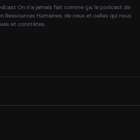
Podcast On n’a jamais fait comme ça, le podcast de
ion Ressources Humaines, de ceux et celles qui nous
ques et concrètes.