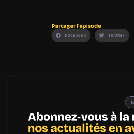
Partager l'épisode
Facebook
Twitter
Abonnez‑vous à la 
nos actualités en 