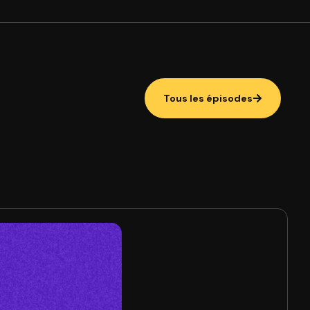
Tous les épisodes