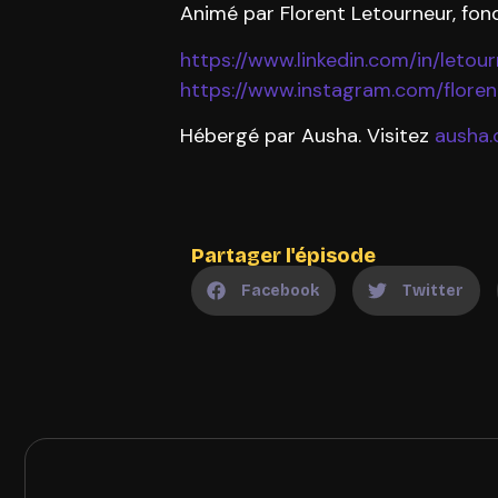
Animé par Florent Letourneur, fon
https://www.linkedin.com/in/letour
https://www.instagram.com/floren
Hébergé par Ausha. Visitez
ausha.
Partager l'épisode
Facebook
Twitter