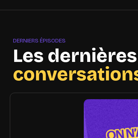
DERNIERS ÉPISODES
Les dernières
conversation