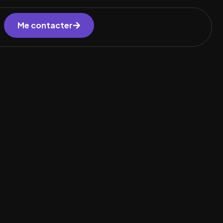
Me contacter