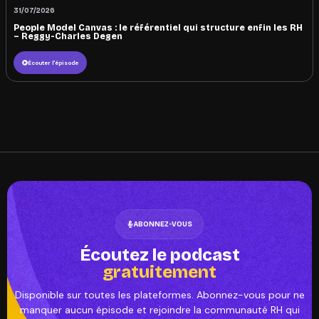
31/07/2026
People Model Canvas : le référentiel qui structure enfin les RH
– Reggy-Charles Degen
Écouter l'épisode
ABONNEZ-VOUS
Écoutez le podcast
gratuitement
Disponible sur toutes les plateformes. Abonnez-vous pour ne
manquer aucun épisode et rejoindre la communauté RH qui