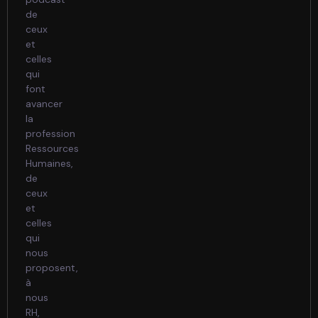
de
ceux
et
celles
qui
font
avancer
la
profession
Ressources
Humaines,
de
ceux
et
celles
qui
nous
proposent,
à
nous
RH,