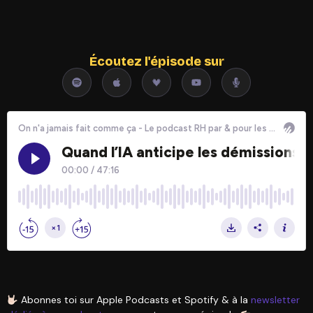
Écoutez l'épisode sur
Abonnes toi sur Apple Podcasts et Spotify & à la
newsletter